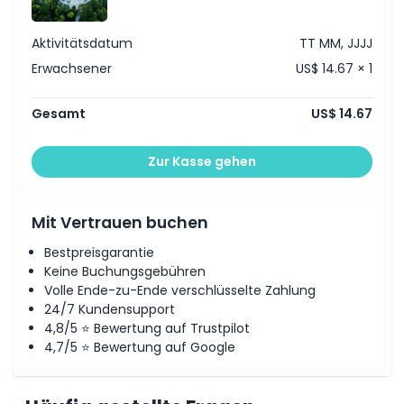
Stornierungsbedingungen
Aktivitätsdatum
TT MM, JJJJ
Erwachsener
US$ 14.67 × 1
Gesamt
US$ 14.67
Zur Kasse gehen
Mit Vertrauen buchen
Bestpreisgarantie
Keine Buchungsgebühren
Volle Ende-zu-Ende verschlüsselte Zahlung
24/7 Kundensupport
4,8/5 ⭐ Bewertung auf Trustpilot
4,7/5 ⭐ Bewertung auf Google