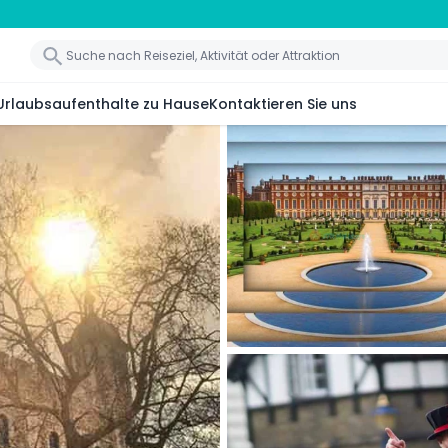
Urlaubsaufenthalte zu Hause
Kontaktieren Sie uns