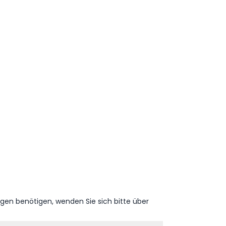
ngen benötigen, wenden Sie sich bitte über