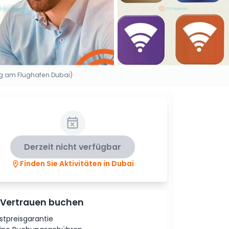
ng am Flughafen Dubai)
Derzeit nicht verfügbar
Finden Sie Aktivitäten in Dubai
 Vertrauen buchen
stpreisgarantie