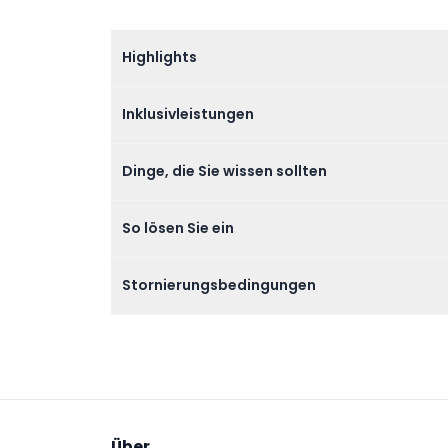
Highlights
Inklusivleistungen
Dinge, die Sie wissen sollten
So lösen Sie ein
Stornierungsbedingungen
Über