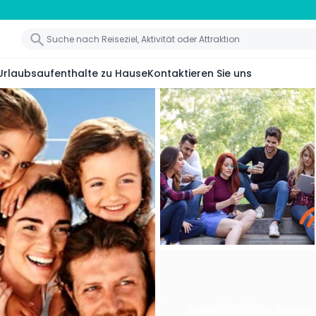
Urlaubsaufenthalte zu Hause
Kontaktieren Sie uns