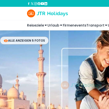
Reiseziele
Urlaub
Firmenevents
Transport
ALLE ANZEIGEN 5 FOTOS