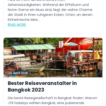
Sehenswürdigkeiten. Während der Eiffelturm und
Notre-Dame ein Muss sind, liegt der wahre Charme
der Stadt in ihren ruhigeren Ecken, Orten, an denen
Einheimische lebe...
READ MORE
23. April 2026
Bester Reiseveranstalter in
Bangkok 2023
Die beste Reisegesellschaft in Bangkok finden: Warum
JTR Holidays wählen Bangkok, eine pulsierende