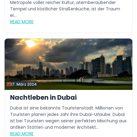
Metropole voller reicher Kultur, atemberaubender
Tempel und köstlicher Straßenküche, ist der Traum
ei...
READ MORE
17. März 2024
Nachtleben in Dubai
Dubai ist eine bekannte Touristenstadt. Millionen von
Touristen planen jedes Jahr ihre Dubai-Urlaube. Dubai
ist bei Touristen wegen seiner perfekten Mischung aus
antiken Stätten und moderner Architekt...
READ MORE