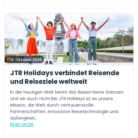
9. Oktober 2025
JTR Holidays verbindet Reisende
und Reiseziele weltweit
In der heutigen Welt kennt das Reisen keine Grenzen
und wir auch nicht.Bei JTR Holidays ist es unsere
Mission, die Welt durch vertrauensvolle
Partnerschaften, innovative Reisetechnologie und
außergewö...
READ MORE