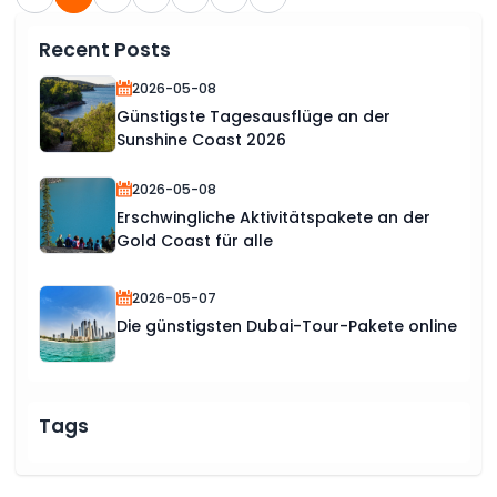
Recent Posts
2026-05-08
Günstigste Tagesausflüge an der
Sunshine Coast 2026
2026-05-08
Erschwingliche Aktivitätspakete an der
Gold Coast für alle
2026-05-07
Die günstigsten Dubai-Tour-Pakete online
Tags