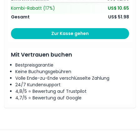
Kombi-Rabatt
(17%)
US$ 10.65
Gesamt
US$ 51.98
Zur Kasse gehen
Mit Vertrauen buchen
Bestpreisgarantie
Keine Buchungsgebühren
Volle Ende-zu-Ende verschlüsselte Zahlung
24/7 Kundensupport
4,8/5 ⭐ Bewertung auf Trustpilot
4,7/5 ⭐ Bewertung auf Google