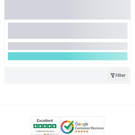
Filter