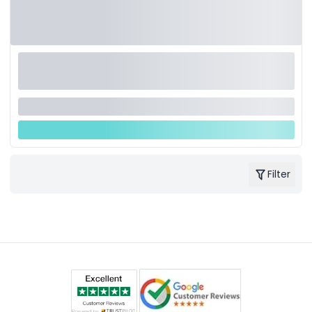
Filter