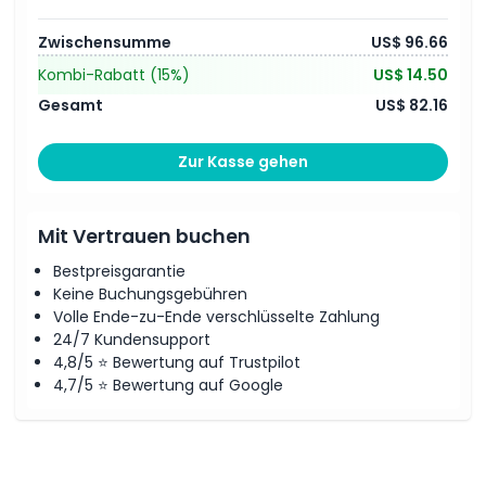
Zwischensumme
US$ 96.66
Kombi-Rabatt
(15%)
US$ 14.50
Gesamt
US$ 82.16
Zur Kasse gehen
Mit Vertrauen buchen
Bestpreisgarantie
Keine Buchungsgebühren
Volle Ende-zu-Ende verschlüsselte Zahlung
24/7 Kundensupport
4,8/5 ⭐ Bewertung auf Trustpilot
4,7/5 ⭐ Bewertung auf Google