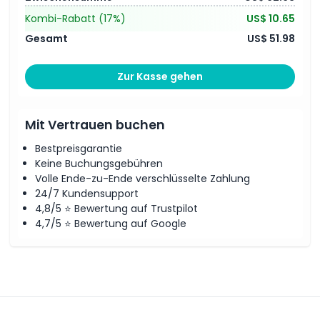
Kombi-Rabatt
(17%)
US$ 10.65
Gesamt
US$ 51.98
Zur Kasse gehen
Mit Vertrauen buchen
Bestpreisgarantie
Keine Buchungsgebühren
Volle Ende-zu-Ende verschlüsselte Zahlung
24/7 Kundensupport
4,8/5 ⭐ Bewertung auf Trustpilot
4,7/5 ⭐ Bewertung auf Google