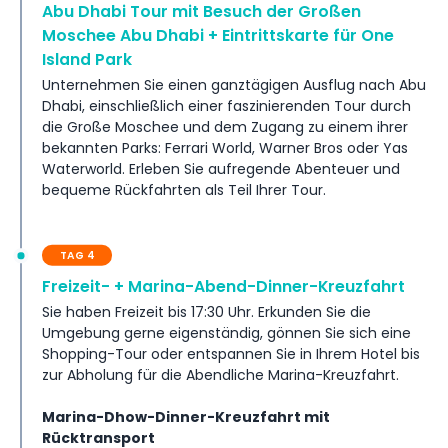
Abu Dhabi Tour mit Besuch der Großen
Moschee Abu Dhabi + Eintrittskarte für One
Island Park
Unternehmen Sie einen ganztägigen Ausflug nach Abu
Dhabi, einschließlich einer faszinierenden Tour durch
die Große Moschee und dem Zugang zu einem ihrer
bekannten Parks: Ferrari World, Warner Bros oder Yas
Waterworld. Erleben Sie aufregende Abenteuer und
bequeme Rückfahrten als Teil Ihrer Tour.
TAG 4
Freizeit- + Marina-Abend-Dinner-Kreuzfahrt
Sie haben Freizeit bis 17:30 Uhr. Erkunden Sie die
Umgebung gerne eigenständig, gönnen Sie sich eine
Shopping-Tour oder entspannen Sie in Ihrem Hotel bis
zur Abholung für die Abendliche Marina-Kreuzfahrt.
Marina-Dhow-Dinner-Kreuzfahrt mit
Rücktransport