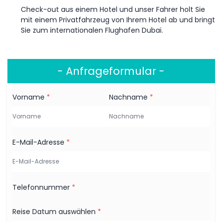
Check-out aus einem Hotel und unser Fahrer holt Sie
mit einem Privatfahrzeug von Ihrem Hotel ab und bringt
Sie zum internationalen Flughafen Dubai.
- Anfrageformular -
Vorname
*
Nachname
*
E-Mail-Adresse
*
Telefonnummer
*
Reise Datum auswählen
*