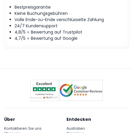
Bestpreisgarantie
Keine Buchungsgebühren
Volle Ende-zu-Ende verschlüsselte Zahlung
24/7 Kundensupport
4,8/5 ⭐ Bewertung auf Trustpilot
4,7/5 ⭐ Bewertung auf Google
Über
Entdecken
Kontaktieren Sie uns
Australien