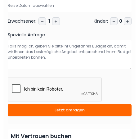
Erwachsener
:
Kinder
:
1
0
Spezielle Anfrage
Jetzt anfragen
Mit Vertrauen buchen