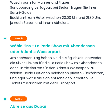
Waschraum für Männer und Frauen
Sandboarding verfügbar, bei Bedarf fragen Sie Ihren
Safari-Guide.
Rückfahrt zum Hotel zwischen 20:00 Uhr und 21:30 Uhr,
je nach Saison und Ihrem Abholort.
TAG 6
Wähle Eins - La Perle Show mit Abendessen
oder Atlantis Wasserpark
Am sechsten Tag haben Sie die Möglichkeit, entweder
die Silver Tickets für die La Perle Show mit Abendessen
oder Eintrittskarten für den Atlantis Wasserpark zu
wählen. Beide Optionen beinhalten private Rückfahrten,
und egal, wofür Sie sich entscheiden, erhalten Sie
Tickets zusammen mit dem Transport.
TAG 7
Abreise aus Dubai