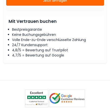
Jetzt anfragen
Mit Vertrauen buchen
Bestpreisgarantie
Keine Buchungsgebühren
Volle Ende-zu-Ende verschlüsselte Zahlung
24/7 Kundensupport
4,8/5 ⭐ Bewertung auf Trustpilot
4,7/5 ⭐ Bewertung auf Google