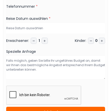
Telefonnummer
*
Reise Datum auswählen
*
Erwachsener
:
Kinder
:
1
0
Spezielle Anfrage