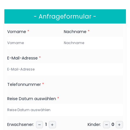
- Anfrageformular -
Vorname
*
Nachname
*
E-Mail-Adresse
*
Telefonnummer
*
Reise Datum auswählen
*
Erwachsener
:
Kinder
:
1
0