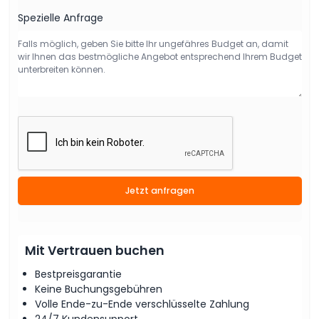
Spezielle Anfrage
Jetzt anfragen
Mit Vertrauen buchen
Bestpreisgarantie
Keine Buchungsgebühren
Volle Ende-zu-Ende verschlüsselte Zahlung
24/7 Kundensupport