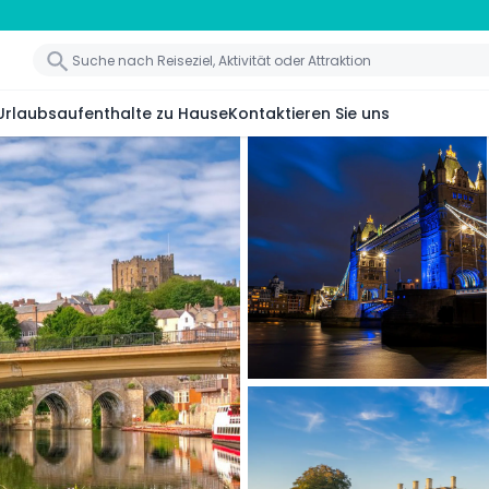
Urlaubsaufenthalte zu Hause
Kontaktieren Sie uns