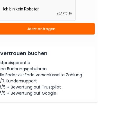
Jetzt anfragen
 Vertrauen buchen
stpreisgarantie
ine Buchungsgebühren
lle Ende-zu-Ende verschlüsselte Zahlung
/7 Kundensupport
8/5 ⭐ Bewertung auf Trustpilot
7/5 ⭐ Bewertung auf Google