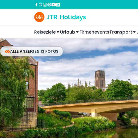
Reiseziele
Urlaub
Firmenevents
Transport
ALLE ANZEIGEN 13 FOTOS