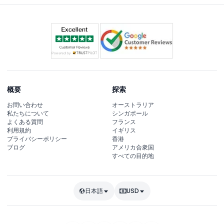
概要
探索
お問い合わせ
オーストラリア
私たちについて
シンガポール
よくある質問
フランス
利用規約
イギリス
プライバシーポリシー
香港
ブログ
アメリカ合衆国
すべての目的地
日本語
USD