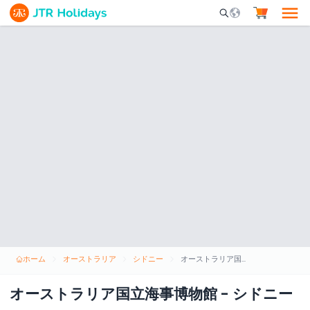
Mobile Search Opene
ホーム
オーストラリア
シドニー
オーストラリア国立海事博物館 - シドニー
オーストラリア国立海事博物館 - シドニー