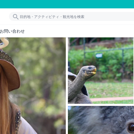
お問い合わせ