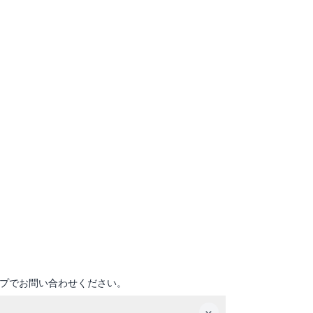
プでお問い合わせください。