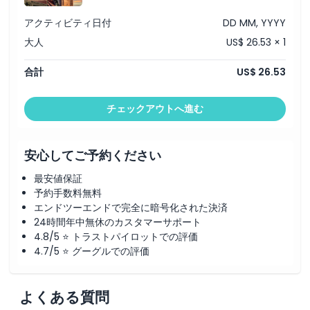
アクティビティ日付
DD MM, YYYY
大人
US$ 26.53 × 1
合計
US$ 26.53
チェックアウトへ進む
安心してご予約ください
最安値保証
予約手数料無料
エンドツーエンドで完全に暗号化された決済
24時間年中無休のカスタマーサポート
4.8/5 ⭐ トラストパイロットでの評価
4.7/5 ⭐ グーグルでの評価
よくある質問