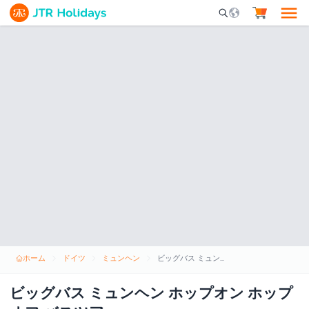
Mobile Search Opene
ホーム
ドイツ
ミュンヘン
ビッグバス ミュンヘン ホップオン ホップオフ バスツアー
ビッグバス ミュンヘン ホップオン ホップ