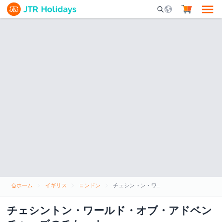
Mobile Search Opene
ホーム
イギリス
ロンドン
チェシントン・ワールド・オブ・アドベンチャーズのチケット
チェシントン・ワールド・オブ・アドベン