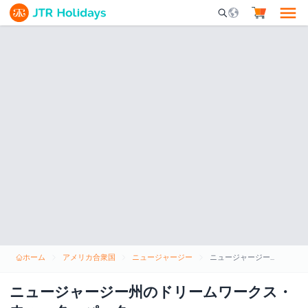
Mobile Search Opene
ホーム
アメリカ合衆国
ニュージャージー
ニュージャージー州のドリームワークス・ウォーターパーク
ニュージャージー州のドリームワークス・