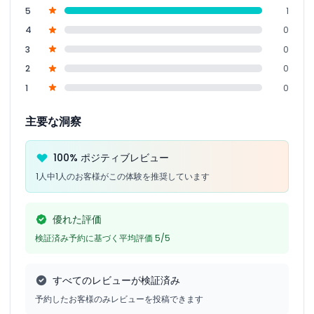
5
1
4
0
3
0
2
0
1
0
主要な洞察
100% ポジティブレビュー
1人中1人のお客様がこの体験を推奨しています
優れた評価
検証済み予約に基づく平均評価 5/5
すべてのレビューが検証済み
予約したお客様のみレビューを投稿できます