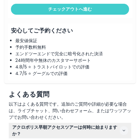
チェックアウトへ進む
安心してご予約ください
最安値保証
予約手数料無料
エンドツーエンドで完全に暗号化された決済
24時間年中無休のカスタマーサポート
4.8/5 ⭐ トラストパイロットでの評価
4.7/5 ⭐ グーグルでの評価
よくある質問
以下はよくある質問です。追加のご質問や詳細が必要な場合
は、ライブチャット、問い合わせフォーム、またはワッツアッ
プでお問い合わせください。
アクロポリス早朝アクセスツアーは何時に始まります
か？