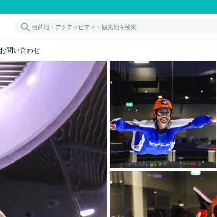
お問い合わせ