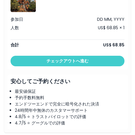
参加日
DD MM, YYYY
人数
US$ 68.85 × 1
合計
US$ 68.85
チェックアウトへ進む
安心してご予約ください
最安値保証
予約手数料無料
エンドツーエンドで完全に暗号化された決済
24時間年中無休のカスタマーサポート
4.8/5 ⭐ トラストパイロットでの評価
4.7/5 ⭐ グーグルでの評価