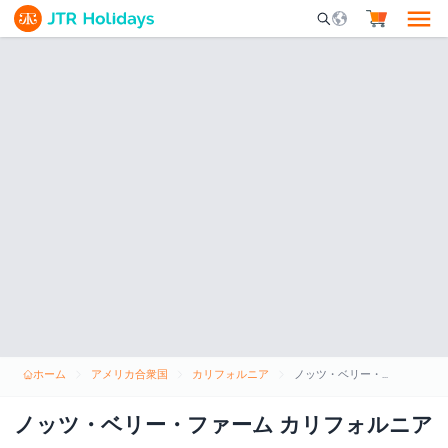
Mobile Search Opene
ホーム
アメリカ合衆国
カリフォルニア
ノッツ・ベリー・ファーム カリフォルニア
ノッツ・ベリー・ファーム カリフォルニア