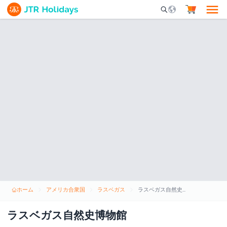
Mobile Search Opene
ホーム
アメリカ合衆国
ラスベガス
ラスベガス自然史博物館
ラスベガス自然史博物館