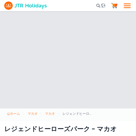
Mobile Search Opene
ホーム
マカオ
マカオ
レジェンドヒーローズパーク - マカオ
レジェンドヒーローズパーク - マカオ