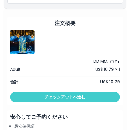
注文概要
DD MM, YYYY
Adult
US$ 10.79 × 1
合計
US$ 10.79
チェックアウトへ進む
安心してご予約ください
最安値保証