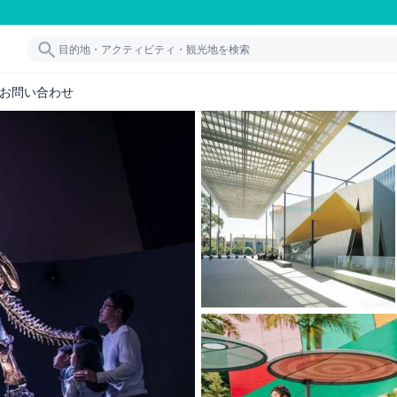
お問い合わせ