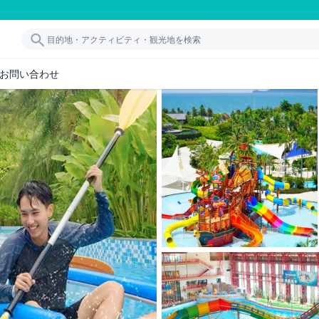
お問い合わせ