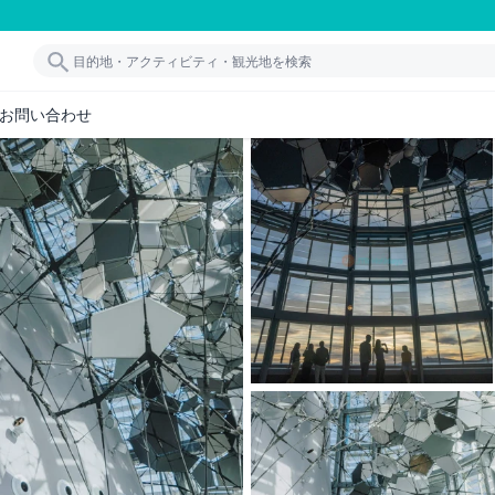
お問い合わせ