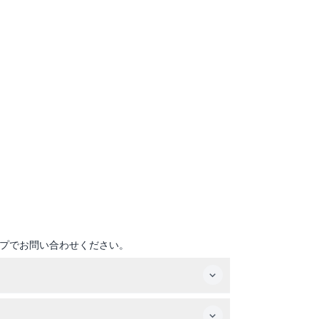
プでお問い合わせください。
を予約できます。