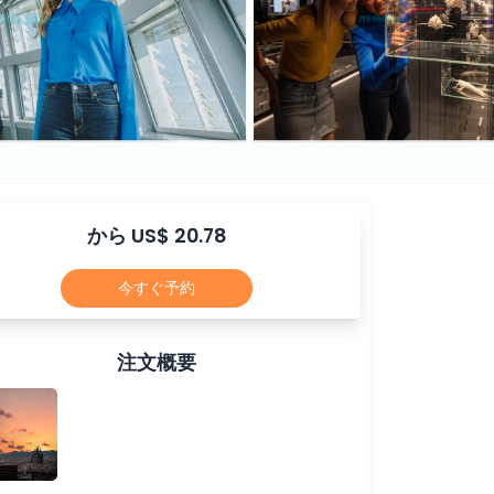
から US$ 20.78
今すぐ予約
注文概要