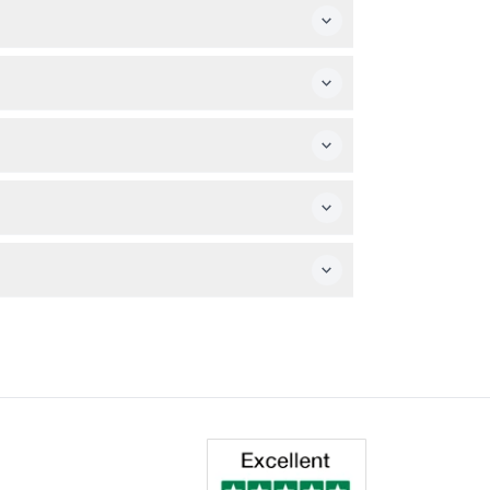
しなければなりませんのでご注意ください。
電済みの携帯電話を持参してください。