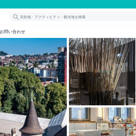
お問い合わせ