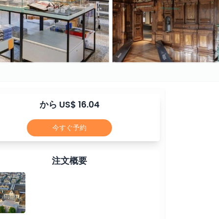
から US$ 16.04
今すぐ予約
注文概要