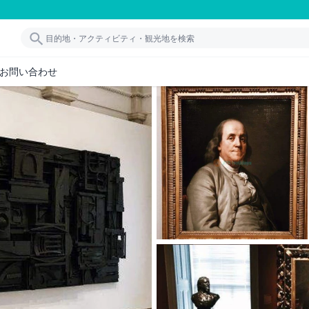
お問い合わせ