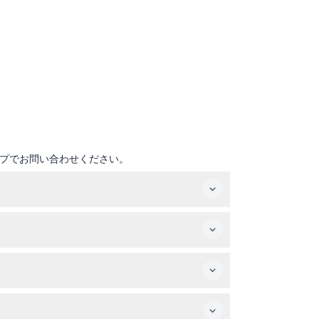
プでお問い合わせください。
（変更の可能性がありますので、予約時にご確認く
直接オンライン予約ができます。
ご利用いただけます。