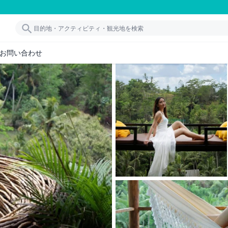
お問い合わせ