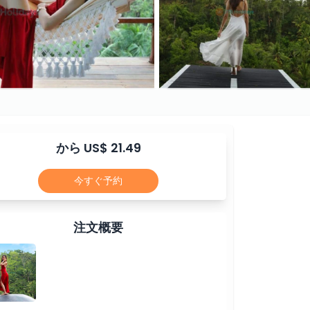
から US$ 21.49
今すぐ予約
注文概要