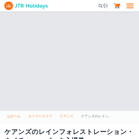
Mobile Search Opene
ホーム
オーストラリア
ケアンズ
ケアンズのレインフォレストレーション・ネイチャー・パーク入場券
ケアンズのレインフォレストレーション・