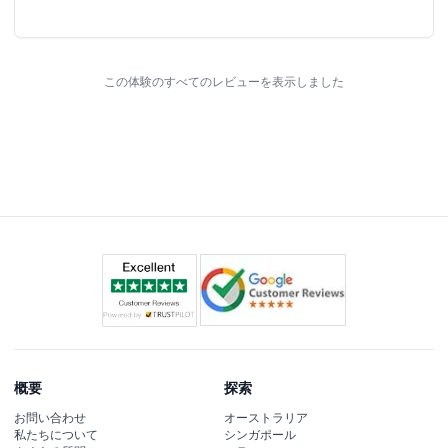
appreciate the quick and professional service.
この体験のすべてのレビューを表示しました
概要
探索
お問い合わせ
オーストラリア
私たちについて
シンガポール