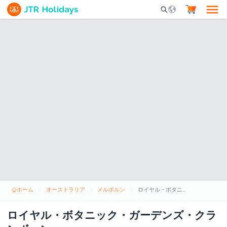
Mobile Search Opene
ホーム
オーストラリア
メルボルン
ロイヤル・ボタニック・ガーデンズ・クランボーン
ロイヤル・ボタニック・ガーデンズ・クラ