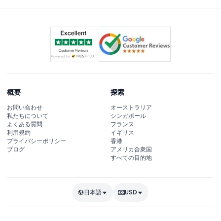
概要
探索
お問い合わせ
オーストラリア
私たちについて
シンガポール
よくある質問
フランス
利用規約
イギリス
プライバシーポリシー
香港
ブログ
アメリカ合衆国
すべての目的地
日本語
USD