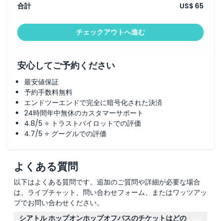
合計
US$ 65
チェックアウトへ進む
安心してご予約ください
最安値保証
予約手数料無料
エンドツーエンドで完全に暗号化された決済
24時間年中無休のカスタマーサポート
4.8/5 ⭐ トラストパイロットでの評価
4.7/5 ⭐ グーグルでの評価
よくある質問
以下はよくある質問です。追加のご質問や詳細が必要な場合
は、ライブチャット、問い合わせフォーム、またはワッツアッ
プでお問い合わせください。
シアトル ホップオンホップオフバスのチケットはどの