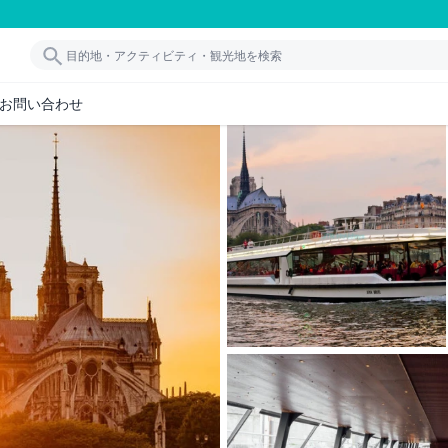
お問い合わせ