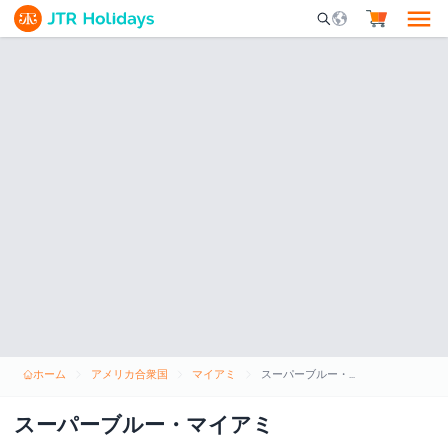
Mobile Search Opene
ホーム
アメリカ合衆国
マイアミ
スーパーブルー・マイアミ
スーパーブルー・マイアミ