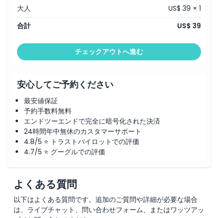
大人
US$ 39 × 1
合計
US$ 39
チェックアウトへ進む
安心してご予約ください
最安値保証
予約手数料無料
エンドツーエンドで完全に暗号化された決済
24時間年中無休のカスタマーサポート
4.8/5 ⭐ トラストパイロットでの評価
4.7/5 ⭐ グーグルでの評価
よくある質問
以下はよくある質問です。追加のご質問や詳細が必要な場合
は、ライブチャット、問い合わせフォーム、またはワッツアッ