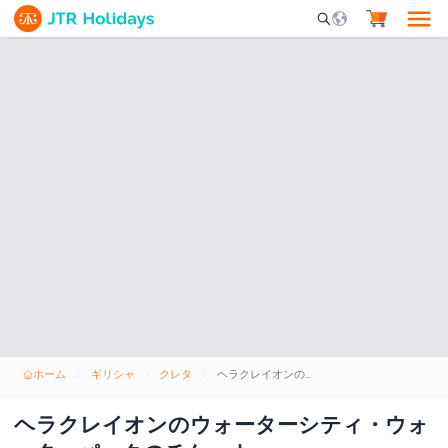
Mobile Search Opene
ホーム
ギリシャ
クレタ
ヘラクレイオンのウォーターシティ・ウォーターパークのチケット
ヘラクレイオンのウォーターシティ・ウォ