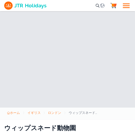
Mobile Search Opene
ホーム
イギリス
ロンドン
ウィップスネード動物園
ウィップスネード動物園