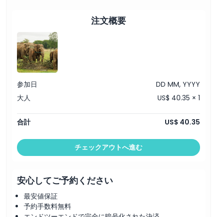
注文概要
場所
キャンセルポリシー
参加日
DD MM, YYYY
大人
US$ 40.35 × 1
合計
US$ 40.35
チェックアウトへ進む
安心してご予約ください
最安値保証
予約手数料無料
エンドツーエンドで完全に暗号化された決済