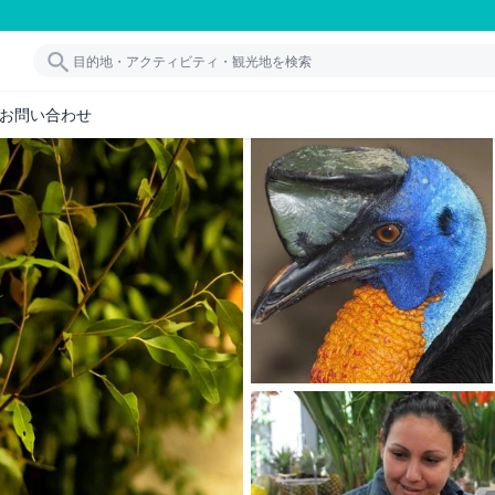
お問い合わせ