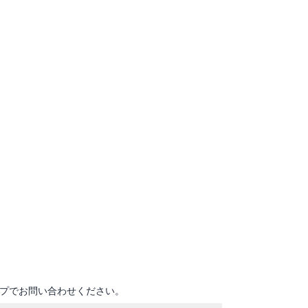
プでお問い合わせください。