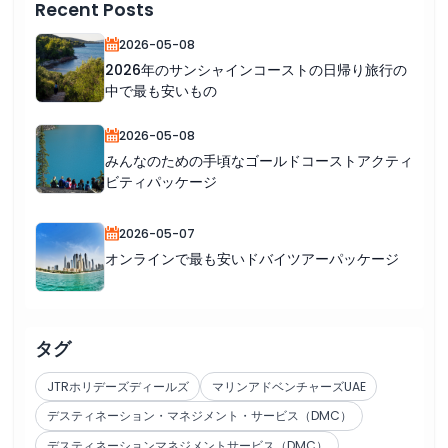
Recent Posts
2026-05-08
2026年のサンシャインコーストの日帰り旅行の
中で最も安いもの
2026-05-08
みんなのための手頃なゴールドコーストアクティ
ビティパッケージ
2026-05-07
オンラインで最も安いドバイツアーパッケージ
タグ
JTRホリデーズディールズ
マリンアドベンチャーズUAE
デスティネーション・マネジメント・サービス（DMC）
デスティネーションマネジメントサービス（DMC）