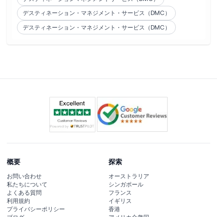
デスティネーション・マネジメント・サービス（DMC）
デスティネーション・マネジメント・サービス（DMC）
概要
探索
お問い合わせ
オーストラリア
私たちについて
シンガポール
よくある質問
フランス
利用規約
イギリス
プライバシーポリシー
香港