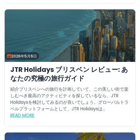
2026年5月6日
JTR Holidays ブリスベン レビュー: あ
なたの究極の旅行ガイド
紹介ブリスベンへの旅行を計画していて、この美しい街で楽
しむべき最高のアクティビティを探しているなら、JTR
Holidaysを検討してみるのが良いでしょう。グローバルトラ
ベルプラットフォームとして、JTR Holidaysは...
READ MORE