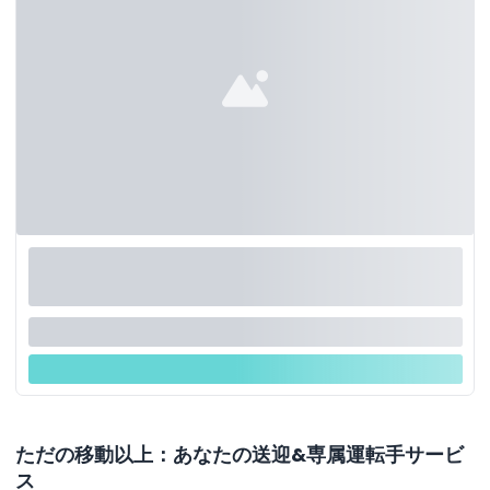
ただの移動以上：あなたの送迎&専属運転手サービ
ス