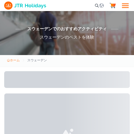
Mobile Search Opene
スウェーデンでのおすすめアクティビティ
スウェーデンのベストを体験
ホーム
スウェーデン