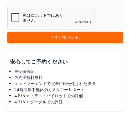
今すぐ問い合わせ
安心してご予約ください
最安値保証
予約手数料無料
エンドツーエンドで完全に暗号化された決済
24時間年中無休のカスタマーサポート
4.8/5 ⭐ トラストパイロットでの評価
4.7/5 ⭐ グーグルでの評価