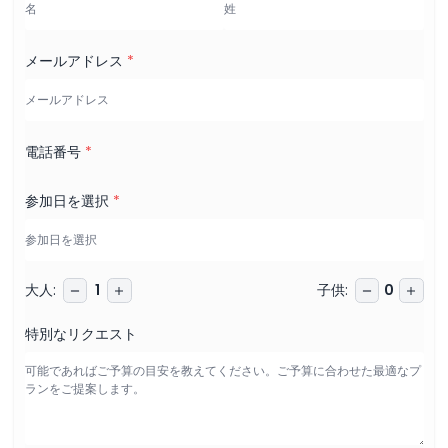
メールアドレス
*
電話番号
*
参加日を選択
*
大人
:
子供
:
1
0
特別なリクエスト