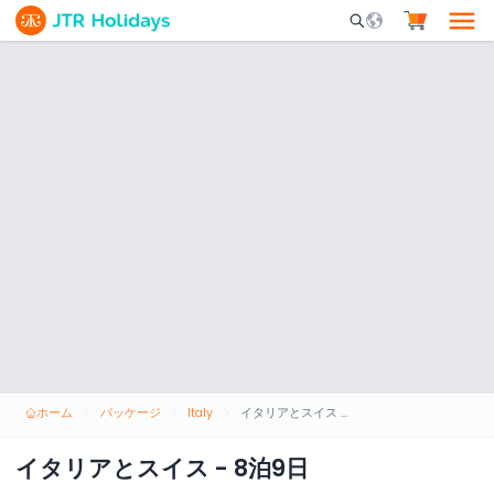
Mobile Search Opene
ホーム
パッケージ
Italy
イタリアとスイス - 8泊9日
イタリアとスイス - 8泊9日