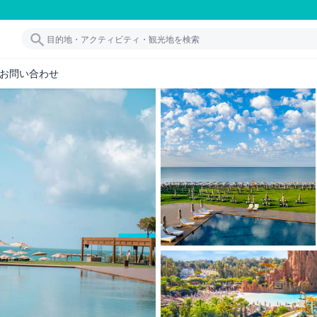
お問い合わせ