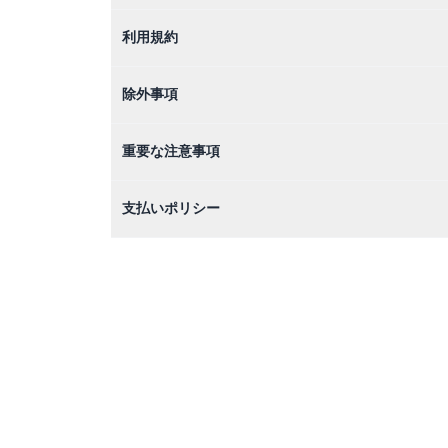
利用規約
除外事項
重要な注意事項
支払いポリシー