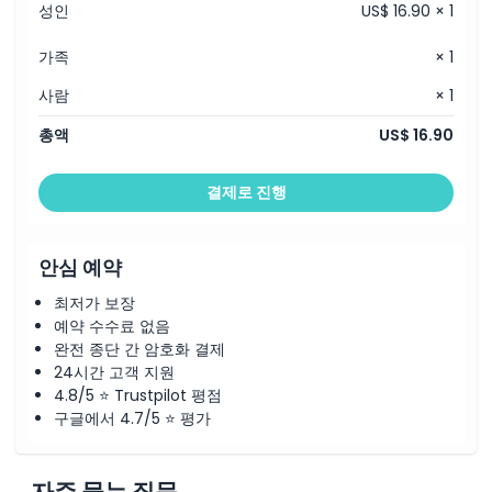
성인
US$ 16.90 × 1
가족
× 1
사람
× 1
총액
US$ 16.90
결제로 진행
안심 예약
최저가 보장
예약 수수료 없음
완전 종단 간 암호화 결제
24시간 고객 지원
4.8/5 ⭐ Trustpilot 평점
구글에서 4.7/5 ⭐ 평가
자주 묻는 질문