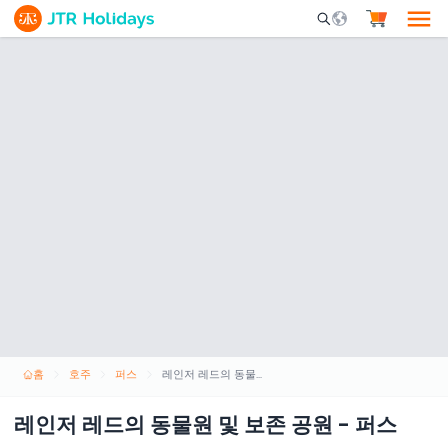
Mobile Search Opene
홈
호주
퍼스
레인저 레드의 동물원 및 보존 공원 - 퍼스
레인저 레드의 동물원 및 보존 공원 - 퍼스