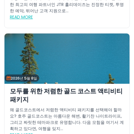
한 최고의 여행 파트너인 JTR 홀리데이즈는 진정한 티켓, 투명
한 예약, 뛰어난 고객 지원으로...
READ MORE
2026년 5월 8일
모두를 위한 저렴한 골드 코스트 액티비티
패키지
왜 골드코스트에서 저렴한 액티비티 패키지를 선택해야 할까
요? 호주 골드코스트는 아름다운 해변, 활기찬 나이트라이프,
그리고 짜릿한 테마파크로 유명합니다. 다음 모험을 여기서 계
획하고 있다면, 여행을 잊지...