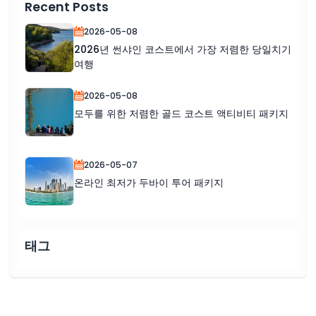
Recent Posts
2026-05-08
2026년 썬샤인 코스트에서 가장 저렴한 당일치기
여행
2026-05-08
모두를 위한 저렴한 골드 코스트 액티비티 패키지
2026-05-07
온라인 최저가 두바이 투어 패키지
태그