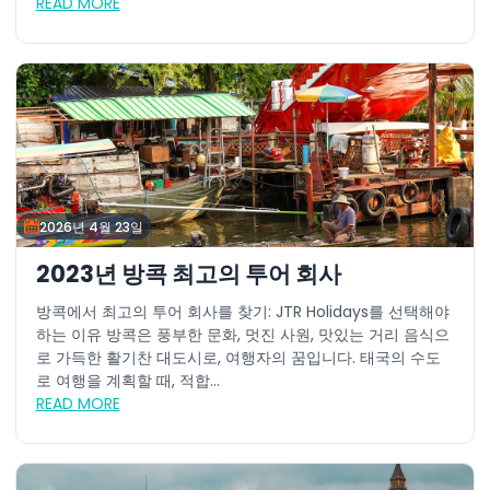
READ MORE
2026년 4월 23일
2023년 방콕 최고의 투어 회사
방콕에서 최고의 투어 회사를 찾기: JTR Holidays를 선택해야
하는 이유 방콕은 풍부한 문화, 멋진 사원, 맛있는 거리 음식으
로 가득한 활기찬 대도시로, 여행자의 꿈입니다. 태국의 수도
로 여행을 계획할 때, 적합...
READ MORE