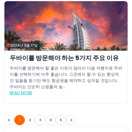
2024년 3월 17일
두바이를 방문해야 하는 5가지 주요 이유
두바이를 방문해야 할 좋은 이유가 많아서 다음 여행지로 두바
이를 선택하기에 아주 좋습니다. 그곳에서 할 수 있는 환상적
인 일들을 듣기만 해도 항공권을 예약하고 싶어질 것입니다.
두바이는 단순히 쇼핑몰과 높...
READ MORE
1
2
3
4
5