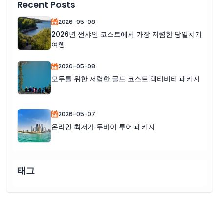
Recent Posts
2026-05-08
2026년 썬샤인 코스트에서 가장 저렴한 당일치기
여행
2026-05-08
모두를 위한 저렴한 골드 코스트 액티비티 패키지
2026-05-07
온라인 최저가 두바이 투어 패키지
태그