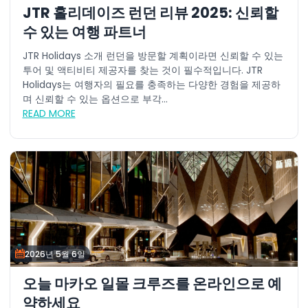
JTR 홀리데이즈 런던 리뷰 2025: 신뢰할
수 있는 여행 파트너
JTR Holidays 소개 런던을 방문할 계획이라면 신뢰할 수 있는
투어 및 액티비티 제공자를 찾는 것이 필수적입니다. JTR
Holidays는 여행자의 필요를 충족하는 다양한 경험을 제공하
며 신뢰할 수 있는 옵션으로 부각...
READ MORE
2026년 5월 6일
오늘 마카오 일몰 크루즈를 온라인으로 예
약하세요