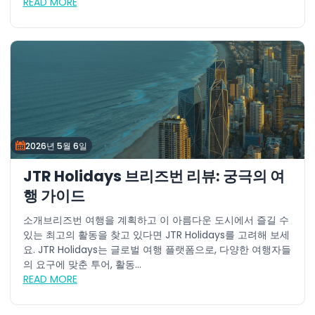
READ MORE
2026년 5월 6일
JTR Holidays 브리즈번 리뷰: 궁극의 여
행 가이드
소개브리즈번 여행을 계획하고 이 아름다운 도시에서 즐길 수
있는 최고의 활동을 찾고 있다면 JTR Holidays를 고려해 보세
요. JTR Holidays는 글로벌 여행 플랫폼으로, 다양한 여행자들
의 요구에 맞춘 투어, 활동...
READ MORE