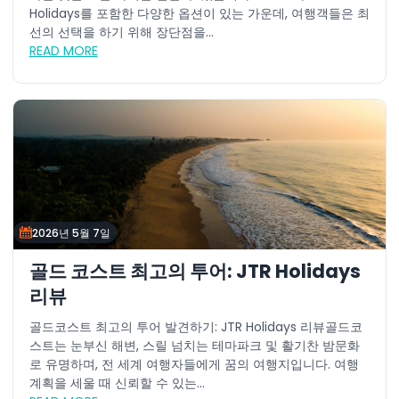
Holidays를 포함한 다양한 옵션이 있는 가운데, 여행객들은 최
선의 선택을 하기 위해 장단점을...
READ MORE
2026년 5월 7일
골드 코스트 최고의 투어: JTR Holidays
리뷰
골드코스트 최고의 투어 발견하기: JTR Holidays 리뷰골드코
스트는 눈부신 해변, 스릴 넘치는 테마파크 및 활기찬 밤문화
로 유명하며, 전 세계 여행자들에게 꿈의 여행지입니다. 여행
계획을 세울 때 신뢰할 수 있는...