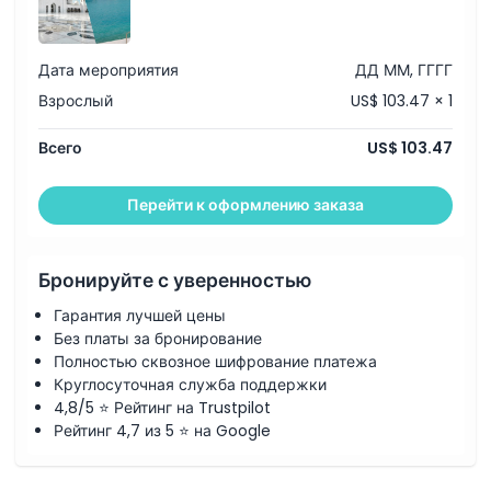
Дата мероприятия
ДД ММ, ГГГГ
Взрослый
US$ 103.47 × 1
Всего
US$ 103.47
Перейти к оформлению заказа
Бронируйте с уверенностью
Гарантия лучшей цены
Без платы за бронирование
Полностью сквозное шифрование платежа
Круглосуточная служба поддержки
4,8/5 ⭐ Рейтинг на Trustpilot
Рейтинг 4,7 из 5 ⭐ на Google