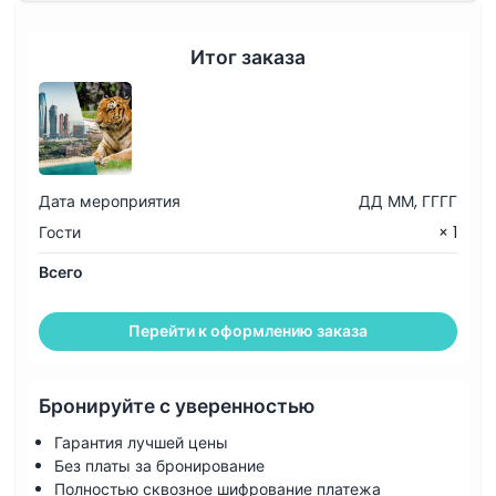
Итог заказа
Дата мероприятия
ДД ММ, ГГГГ
Гости
× 1
Всего
Перейти к оформлению заказа
Бронируйте с уверенностью
Гарантия лучшей цены
Без платы за бронирование
Полностью сквозное шифрование платежа