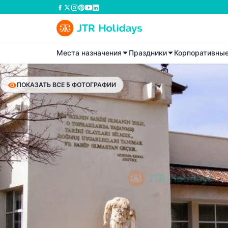
Места назначения
Праздники
Корпоративны
ПОКАЗАТЬ ВСЕ 5 ФОТОГРАФИИ