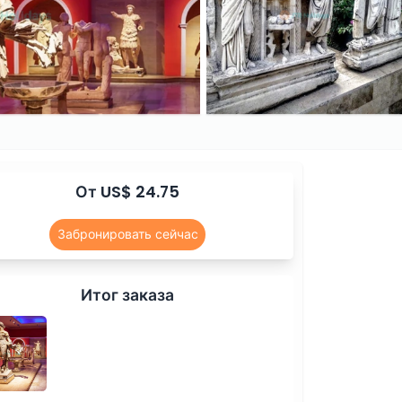
От US$ 24.75
Забронировать сейчас
Итог заказа