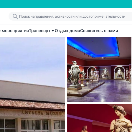
е мероприятия
Транспорт
Отдых дома
Свяжитесь с нами